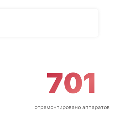
701
отремонтировано аппаратов