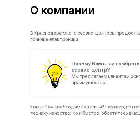
О компании
В Краснодаре много сервис-центров, предоста
починке электроники.
Почему Вам стоит выбрать
сервис-центр?
Мы предлагаем клиентам осн
преимущества:
Когда Вам необходим надежный партнер, кото
технику качественно и быстро, обратитесь в на