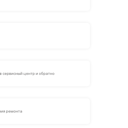
в сервисный центр и обратно
ия ремонта