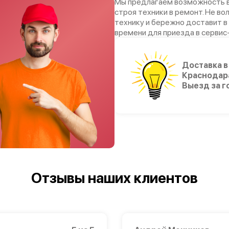
Мы предлагаем возможность в
строя техники в ремонт. Не во
технику и бережно доставит в
времени для приезда в сервис
Доставка в
Краснодар
Выезд за г
Отзывы наших клиентов