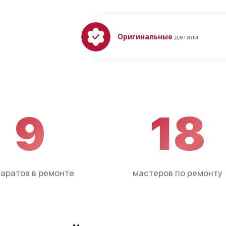
Оригинальные
детали
9
18
аратов в ремонте
мастеров по ремонту