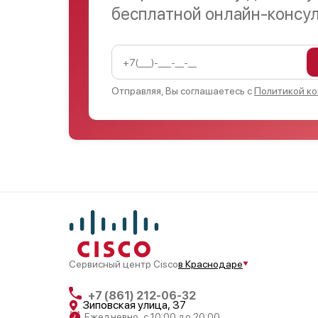
бесплатной онлайн-консу
Отправляя, Вы соглашаетесь с
Политикой к
Сервисный центр Cisco
в Краснодаре
+7 (861) 212-06-32
Зиповская улица, 37
Ежедневно, с 10:00 до 20:00