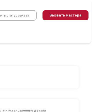
ить статус заказа
Вызвать мастера
ту и установленные детали