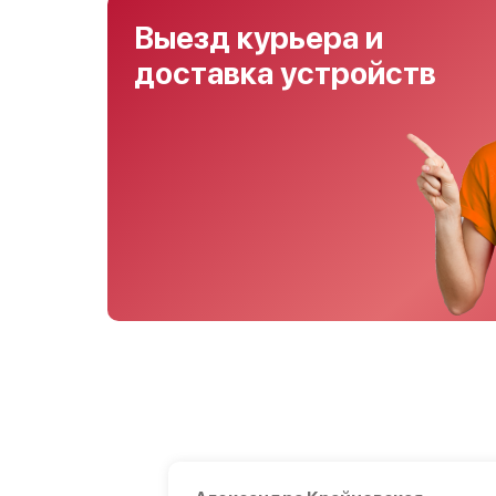
Выезд курьера и
доставка устройств