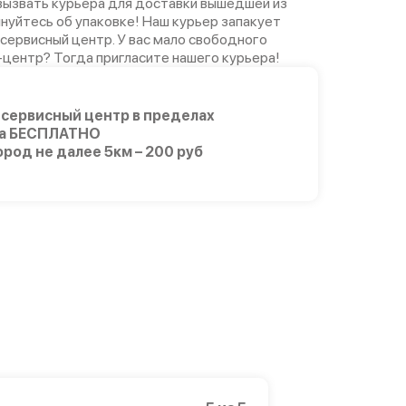
ызвать курьера для доставки вышедшей из
лнуйтесь об упаковке! Наш курьер запакует
 сервисный центр. У вас мало свободного
-центр? Тогда пригласите нашего курьера!
 сервисный центр в пределах
а БЕСПЛАТНО
ород не далее 5км – 200 руб