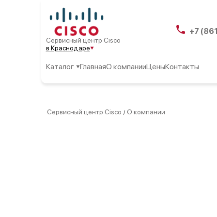
+7 (86
Сервисный центр Cisco
в Краснодаре
Каталог
Главная
О компании
Цены
Контакты
Сервисный центр Cisco
О компании
/